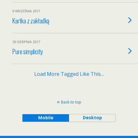
8 WRZEŚNIA 2017
Kartka z zakładką
30 SIERPNIA 2017
Pure simplicity
Load More Tagged Like This…
Back to top
Mobile
Desktop