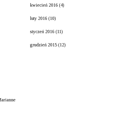
kwiecień 2016
(4)
luty 2016
(10)
styczeń 2016
(11)
grudzień 2015
(12)
Marianne