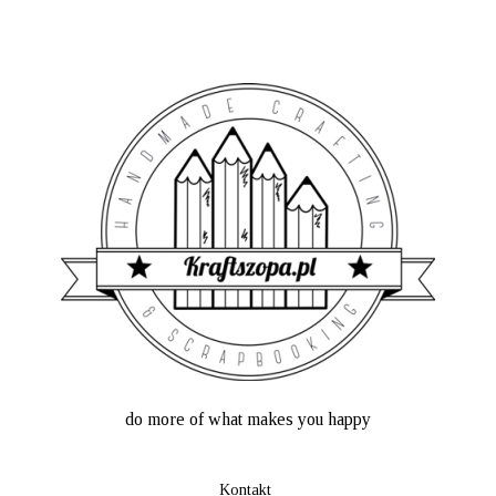
do more of what makes you happy
Kontakt