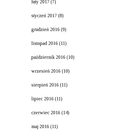
luty 2017
(7)
styczeń 2017
(8)
grudzień 2016
(9)
listopad 2016
(11)
październik 2016
(10)
wrzesień 2016
(10)
sierpień 2016
(11)
lipiec 2016
(11)
czerwiec 2016
(14)
maj 2016
(11)