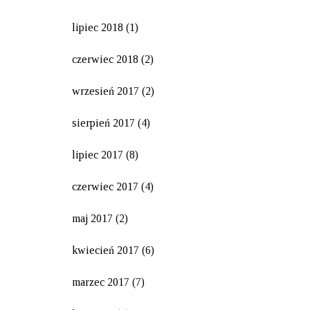
lipiec 2018
(1)
czerwiec 2018
(2)
wrzesień 2017
(2)
sierpień 2017
(4)
lipiec 2017
(8)
czerwiec 2017
(4)
maj 2017
(2)
kwiecień 2017
(6)
marzec 2017
(7)