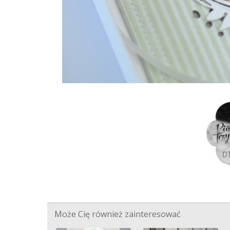
Może Cię również zainteresować