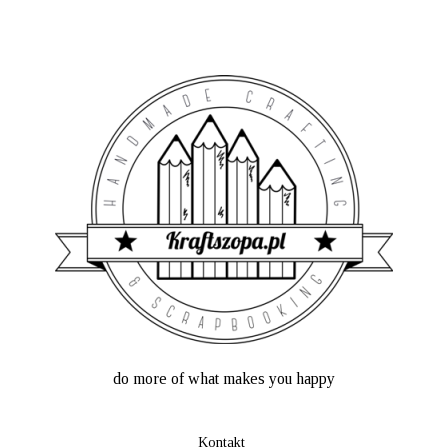
do more of what makes you happy
Kontakt