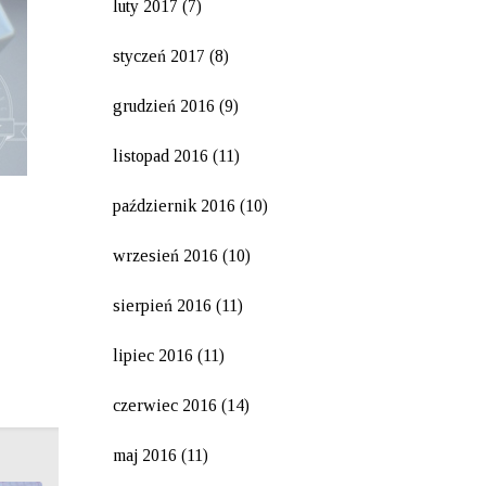
luty 2017
(7)
styczeń 2017
(8)
grudzień 2016
(9)
listopad 2016
(11)
październik 2016
(10)
wrzesień 2016
(10)
sierpień 2016
(11)
lipiec 2016
(11)
czerwiec 2016
(14)
maj 2016
(11)