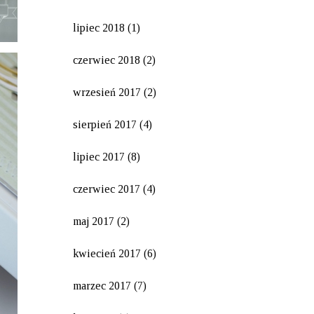
lipiec 2018
(1)
czerwiec 2018
(2)
wrzesień 2017
(2)
sierpień 2017
(4)
lipiec 2017
(8)
czerwiec 2017
(4)
maj 2017
(2)
kwiecień 2017
(6)
marzec 2017
(7)