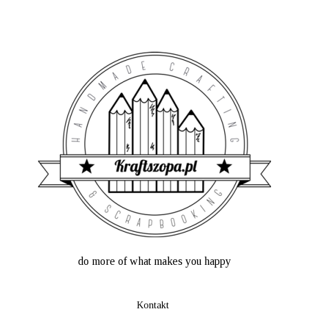
do more of what makes you happy
Kontakt