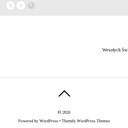
Wesołych Św
©
2026
Powered by
WordPress
•
Themify WordPress Themes