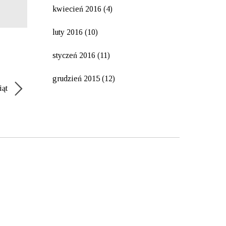
kwiecień 2016
(4)
luty 2016
(10)
styczeń 2016
(11)
grudzień 2015
(12)
iąt