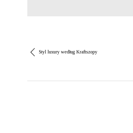
Styl luxury według Kraftszopy