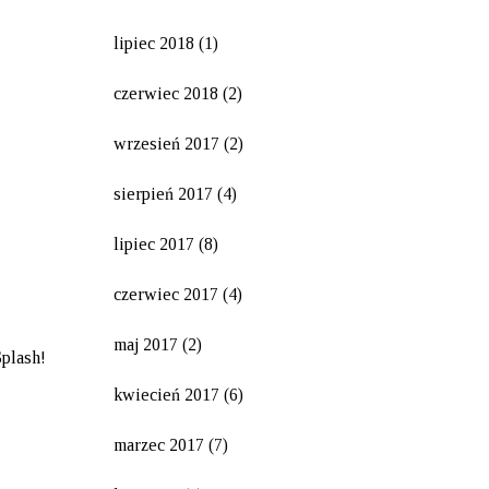
lipiec 2018
(1)
czerwiec 2018
(2)
wrzesień 2017
(2)
sierpień 2017
(4)
lipiec 2017
(8)
czerwiec 2017
(4)
maj 2017
(2)
Splash!
kwiecień 2017
(6)
marzec 2017
(7)